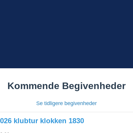
Kommende Begivenheder
Se tidligere begivenheder
026 klubtur klokken 1830