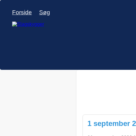
Forside
Søg
1 september 2