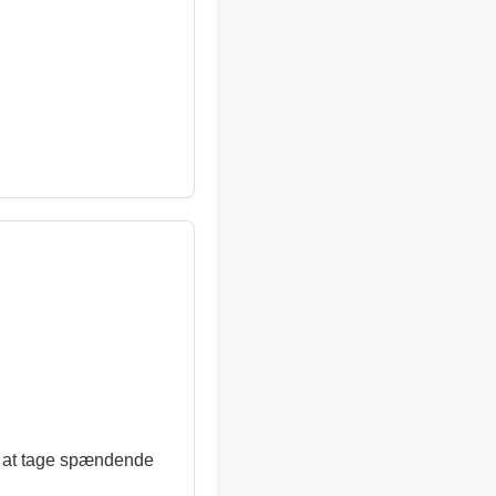
or at tage spændende