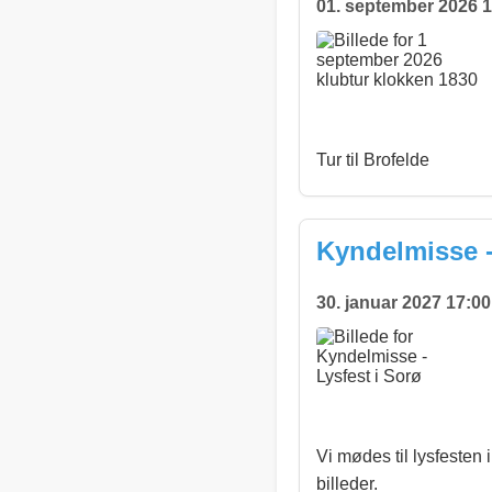
01. september 2026 1
Tur til Brofelde
Kyndelmisse -
30. januar 2027 17:00
Vi mødes til lysfesten
billeder.